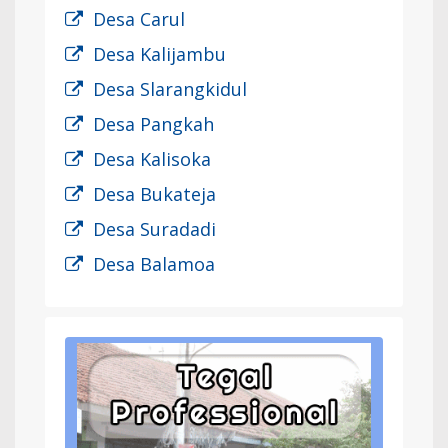
Desa Carul
Desa Kalijambu
Desa Slarangkidul
Desa Pangkah
Desa Kalisoka
Desa Bukateja
Desa Suradadi
Desa Balamoa