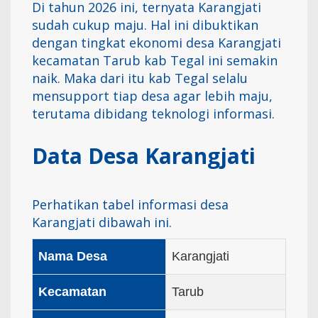
Di tahun 2026 ini, ternyata Karangjati
sudah cukup maju. Hal ini dibuktikan
dengan tingkat ekonomi desa Karangjati
kecamatan Tarub kab Tegal ini semakin
naik. Maka dari itu kab Tegal selalu
mensupport tiap desa agar lebih maju,
terutama dibidang teknologi informasi.
Data Desa Karangjati
Perhatikan tabel informasi desa
Karangjati dibawah ini.
Nama Desa
Karangjati
Kecamatan
Tarub