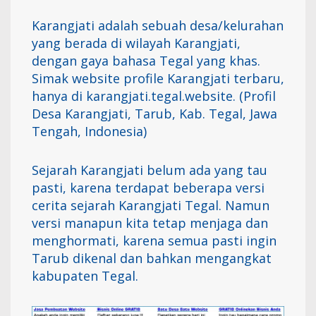
Karangjati adalah sebuah desa/kelurahan
yang berada di wilayah Karangjati,
dengan gaya bahasa Tegal yang khas.
Simak website profile Karangjati terbaru,
hanya di karangjati.tegal.website. (Profil
Desa Karangjati, Tarub, Kab. Tegal, Jawa
Tengah, Indonesia)
Sejarah Karangjati belum ada yang tau
pasti, karena terdapat beberapa versi
cerita sejarah Karangjati Tegal. Namun
versi manapun kita tetap menjaga dan
menghormati, karena semua pasti ingin
Tarub dikenal dan bahkan mengangkat
kabupaten Tegal.