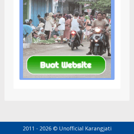
2011 - 2026 © Unofficial Karangjati