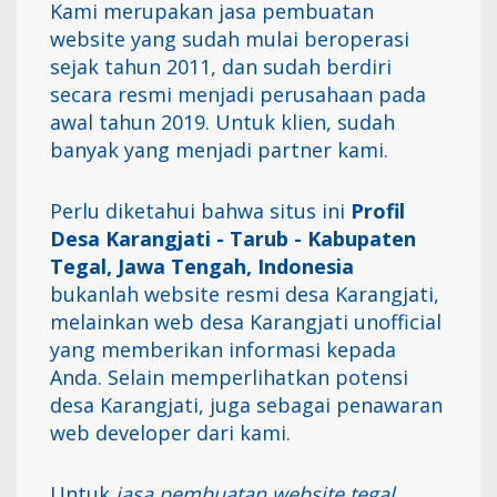
Kami merupakan jasa pembuatan
website yang sudah mulai beroperasi
sejak tahun 2011, dan sudah berdiri
secara resmi menjadi perusahaan pada
awal tahun 2019. Untuk klien, sudah
banyak yang menjadi partner kami.
Perlu diketahui bahwa situs ini
Profil
Desa Karangjati - Tarub - Kabupaten
Tegal, Jawa Tengah, Indonesia
bukanlah website resmi desa Karangjati,
melainkan web desa Karangjati unofficial
yang memberikan informasi kepada
Anda. Selain memperlihatkan potensi
desa Karangjati, juga sebagai penawaran
web developer dari kami.
Untuk
jasa pembuatan website tegal