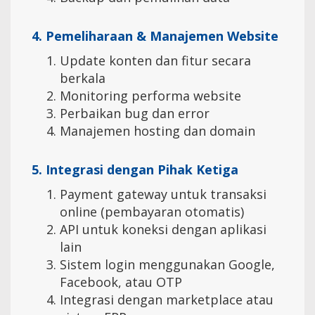
4. Pemeliharaan & Manajemen Website
Update konten dan fitur secara
berkala
Monitoring performa website
Perbaikan bug dan error
Manajemen hosting dan domain
5. Integrasi dengan Pihak Ketiga
Payment gateway untuk transaksi
online (pembayaran otomatis)
API untuk koneksi dengan aplikasi
lain
Sistem login menggunakan Google,
Facebook, atau OTP
Integrasi dengan marketplace atau