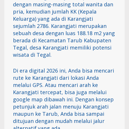
dengan masing-masing total wanita dan
pria, kemudian jumlah KK (Kepala
Keluarga) yang ada di Karangjati
sejumlah 2786. Karangjati merupakan
sebuah desa dengan luas 188.18 m2 yang
berada di Kecamatan Tarub Kabupaten
Tegal, desa Karangjati memiliki potensi
wisata di Tegal.
Di era digital 2026 ini, Anda bisa mencari
rute ke Karangjati dari lokasi Anda
melalui GPS. Atau mencari arah ke
Karangjati tercepat, bisa juga melalui
google map dibawah ini. Dengan konsep
petunjuk arah jalan menuju Karangjati
maupun ke Tarub, Anda bisa sampai
ditujuan dengan mudah melalui jalur
alternatif yang ada.