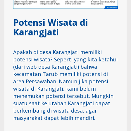
Potensi Wisata di
Karangjati
Apakah di desa Karangjati memiliki
potensi wisata? Seperti yang kita ketahui
(dari web desa Karangjati) bahwa
kecamatan Tarub memiliki potensi di
area Persawahan. Namun jika potensi
wisata di Karangjati, kami belum
menemukan potensi tersebut. Mungkin
suatu saat kelurahan Karangjati dapat
berkembang di wisata desa, agar
masyarakat dapat lebih mandiri.