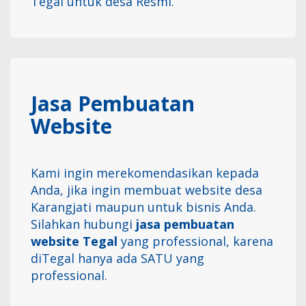
Tegal untuk desa Resmi.
Jasa Pembuatan
Website
Kami ingin merekomendasikan kepada
Anda, jika ingin membuat website desa
Karangjati maupun untuk bisnis Anda.
Silahkan hubungi
jasa pembuatan
website Tegal
yang professional, karena
diTegal hanya ada SATU yang
professional.