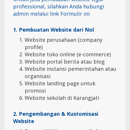
professional, silahkan Anda hubungi
admin melalui link
Formulir ini
1. Pembuatan Website dari Nol
Website perusahaan (company
profile)
Website toko online (e-commerce)
Website portal berita atau blog
Website instansi pemerintahan atau
organisasi
Website landing page untuk
promosi
Website sekolah di Karangjati
2. Pengembangan & Kustomisasi
Website