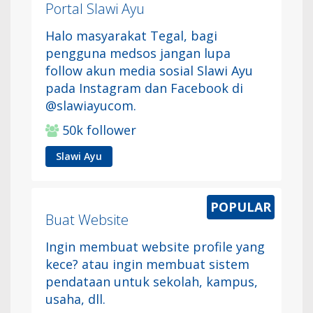
Portal Slawi Ayu
Halo masyarakat Tegal, bagi
pengguna medsos jangan lupa
follow akun media sosial Slawi Ayu
pada Instagram dan Facebook di
@slawiayucom.
50k follower
Slawi Ayu
Buat Website
Ingin membuat website profile yang
kece? atau ingin membuat sistem
pendataan untuk sekolah, kampus,
usaha, dll.