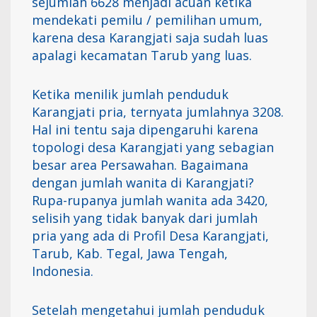
sejumlah 6628 menjadi acuan ketika
mendekati pemilu / pemilihan umum,
karena desa Karangjati saja sudah luas
apalagi kecamatan Tarub yang luas.
Ketika menilik jumlah penduduk
Karangjati pria, ternyata jumlahnya 3208.
Hal ini tentu saja dipengaruhi karena
topologi desa Karangjati yang sebagian
besar area Persawahan. Bagaimana
dengan jumlah wanita di Karangjati?
Rupa-rupanya jumlah wanita ada 3420,
selisih yang tidak banyak dari jumlah
pria yang ada di Profil Desa Karangjati,
Tarub, Kab. Tegal, Jawa Tengah,
Indonesia.
Setelah mengetahui jumlah penduduk