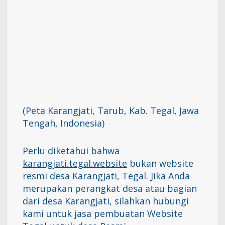
(Peta Karangjati, Tarub, Kab. Tegal, Jawa
Tengah, Indonesia)
Perlu diketahui bahwa
karangjati.tegal.website
bukan website
resmi desa Karangjati, Tegal. Jika Anda
merupakan perangkat desa atau bagian
dari desa Karangjati, silahkan hubungi
kami untuk jasa pembuatan Website