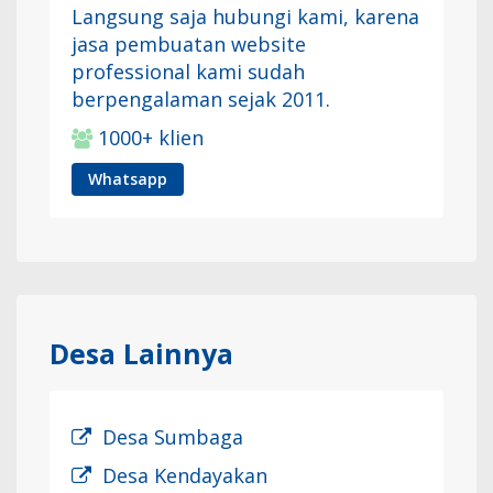
Langsung saja hubungi kami, karena
jasa pembuatan website
professional kami sudah
berpengalaman sejak 2011.
1000+ klien
Whatsapp
Desa Lainnya
Desa Sumbaga
Desa Kendayakan