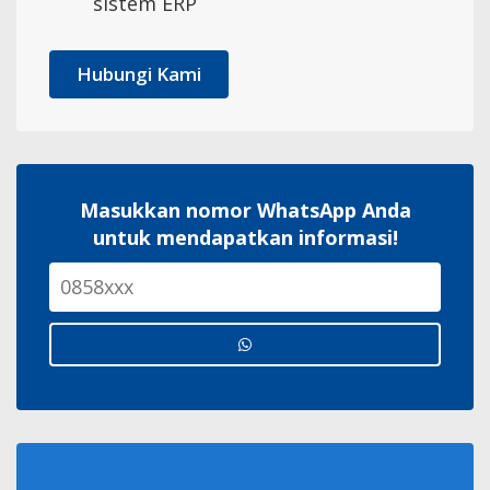
sistem ERP
Hubungi Kami
Masukkan nomor WhatsApp Anda
untuk mendapatkan informasi!